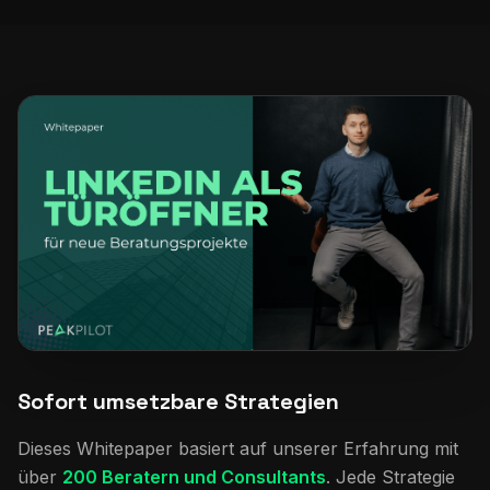
Sofort umsetzbare Strategien
Dieses Whitepaper basiert auf unserer Erfahrung mit
über
200 Beratern und Consultants
. Jede Strategie