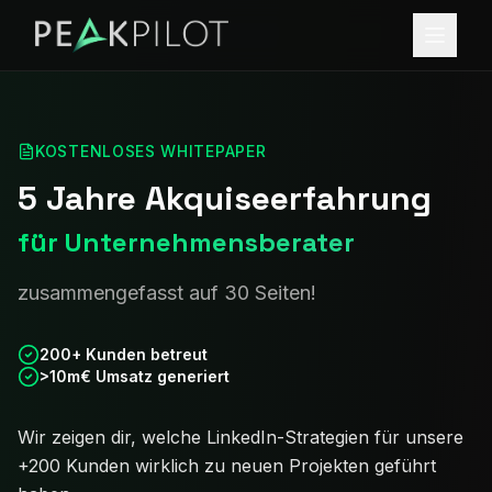
KOSTENLOSES WHITEPAPER
5 Jahre Akquiseerfahrung
für Unternehmensberater
zusammengefasst auf 30 Seiten!
200+ Kunden betreut
>10m€ Umsatz generiert
Wir zeigen dir, welche LinkedIn-Strategien für unsere
+200 Kunden wirklich zu neuen Projekten geführt