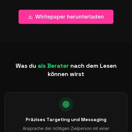
Whitepaper herunterladen
Was du
als Berater
nach dem Lesen
können wirst
Präzises Targeting und Messaging
Ansprache der richtigen Zielperson mit einer