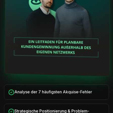
Analyse der 7 häufigsten Akquise-Fehler
Strategische Positionierung & Problem-