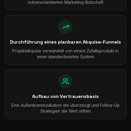
nutzenorientierten Marketing-Botschaft
Durchführung eines planbaren Akquise-Funnels
Projektakquise verwandelt von einem Zufallsprodukt in
einer standardisiertes System
Aufbau von Vertrauensbasis
Eine Außenkommunikation die überzeugt und Follow-Up
Strategien die Wert stiften