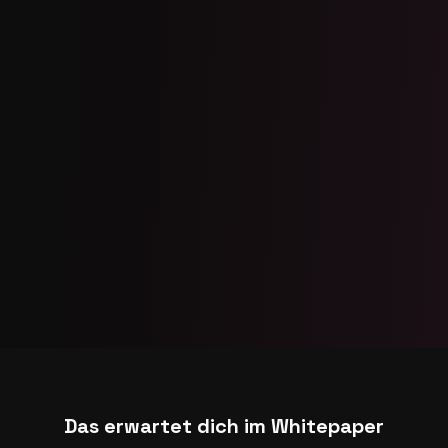
Das erwartet dich im Whitepaper