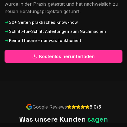
wurde in der Praxis getestet und hat nachweislich zu
neuen Beratungsprojekten geführt.
30+ Seiten praktisches Know-how
Schritt-für-Schritt Anleitungen zum Nachmachen
Keine Theorie – nur was funktioniert
Kostenlos herunterladen
Google Reviews
5.0/5
Was unsere Kunden
sagen