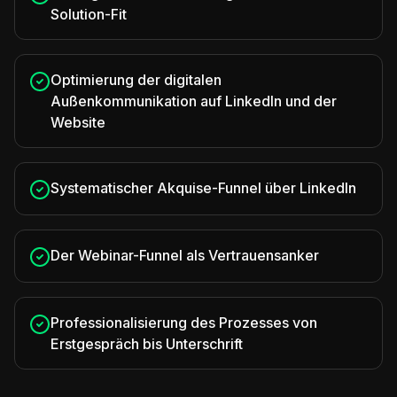
Solution-Fit
Optimierung der digitalen
Außenkommunikation auf LinkedIn und der
Website
Systematischer Akquise-Funnel über LinkedIn
Der Webinar-Funnel als Vertrauensanker
Professionalisierung des Prozesses von
Erstgespräch bis Unterschrift