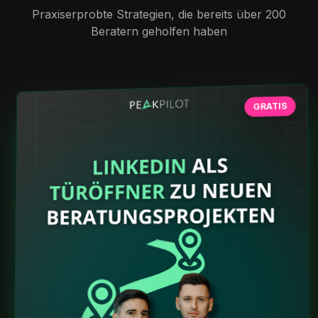
Praxiserprobte Strategien, die bereits über 200
Beratern geholfen haben
GRATIS