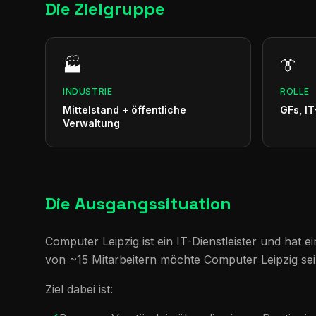
Die Zielgruppe
🏭
👔
INDUSTRIE
ROLLE
Mittelstand + öffentliche
GFs, IT
Verwaltung
Die Ausgangssituation
Computer Leipzig ist ein IT-Dienstleister und hat
von ~15 Mitarbeitern möchte Computer Leipzig se
Ziel dabei ist: