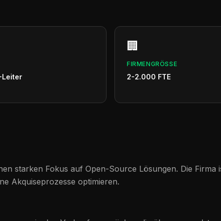
🏢
FIRMENGRÖSSE
-Leiter
2-2.000 FTE
 einen starken Fokus auf Open-Source Lösungen. Die Firma i
ine Akquiseprozesse optimieren.