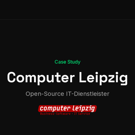
Case Study
Computer Leipzig
Open-Source IT-Dienstleister