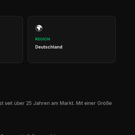
🌍
REGION
Deutschland
st seit über 25 Jahren am Markt. Mit einer Größe