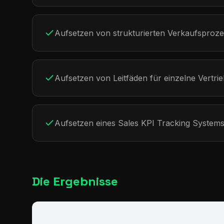
Aufsetzen von strukturierten Verkaufsprozes
Aufsetzen von Leitfäden für einzelne Vertr
Aufsetzen eines Sales KPI Tracking System
Die Ergebnisse