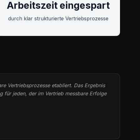
Arbeitszeit eingespart
durch klar strukturierte Vertriebsprozesse
are Vertriebsprozesse etabliert. Das Ergebnis
g für jeden, der im Vertrieb messbare Erfolge