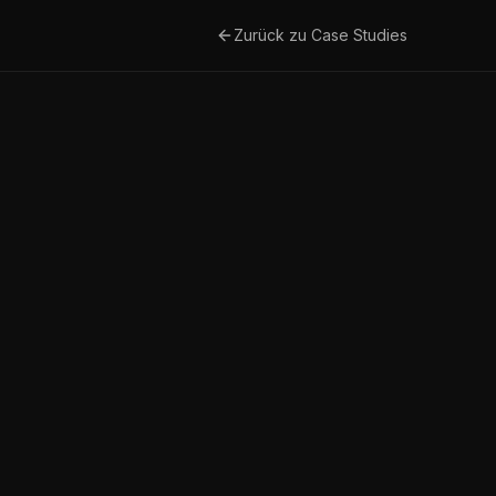
Zurück zu Case Studies