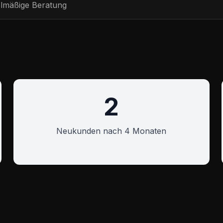
elmäßige Beratung
2
Neukunden nach 4 Monaten