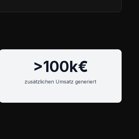
>100k€
zusätzlichen Umsatz generiert