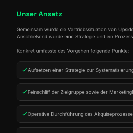
Unser Ansatz
Gemeinsam wurde die Vertriebssituation von Upside D
Anschließend wurde eine Strategie und ein Prozess au
Konkret umfasste das Vorgehen folgende Punkte:
Aufsetzen einer Strategie zur Systematisierun
Feinschliff der Zielgruppe sowie der Marketing
Operative Durchführung des Akquiseprozesses