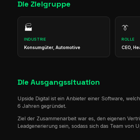
Die Zielgruppe
🏭
👔
INDUSTRIE
ROLLE
Konsumgüter, Automotive
CEO, He
Die Ausgangssituation
Upside Digital ist ein Anbieter einer Software, wel
6 Jahren gegründet.
Ziel der Zusammenarbeit war es, den eigenen Vertri
Leadgenerierung sein, sodass sich das Team von Up