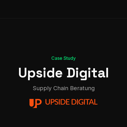
Case Study
Upside Digital
Supply Chain Beratung