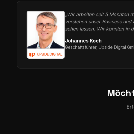
„Wir arbeiten seit 5 Monaten 
verstehen unser Business und 
sehen lassen. Wir konnten in 
Johannes Koch
Geschäftsführer, Upside Digital G
Möcht
Erf