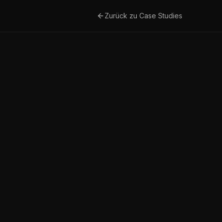
Zurück zu Case Studies