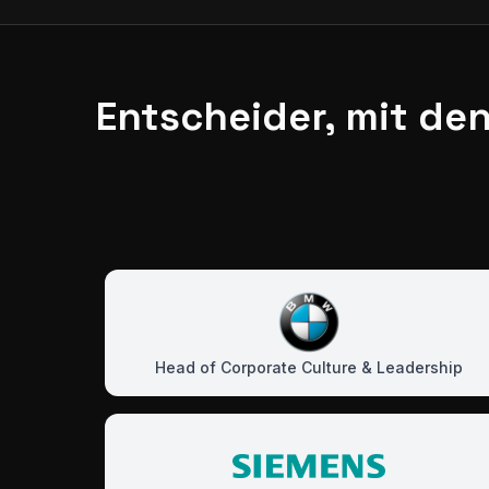
Entscheider, mit de
Head of Corporate Culture & Leadership