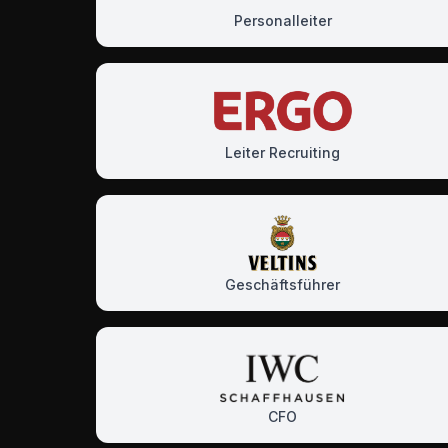
Personalleiter
Leiter Recruiting
Geschäftsführer
CFO