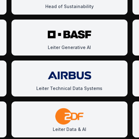
Head of Sustainability
Leiter Generative AI
Leiter Technical Data Systems
Leiter Data & AI