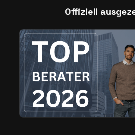
Offiziell ausgez