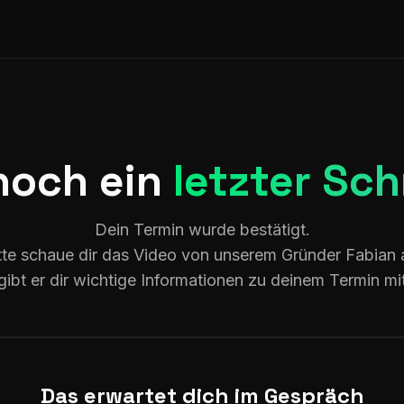
noch ein
letzter Sch
Dein Termin wurde bestätigt.
tte schaue dir das Video von unserem Gründer Fabian 
gibt er dir wichtige Informationen zu deinem Termin mi
Das erwartet dich im Gespräch