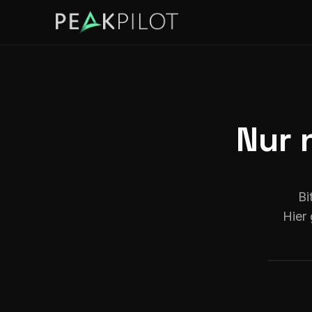
Nur 
Bi
Hier 