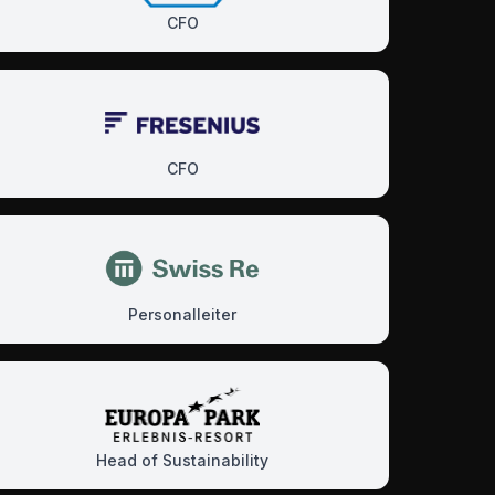
CFO
CFO
Personalleiter
Head of Sustainability