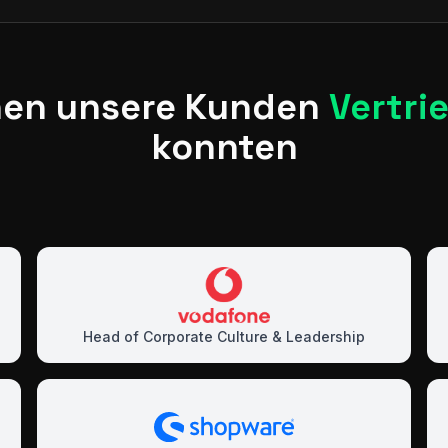
nen unsere Kunden
Vertri
konnten
Head of Corporate Culture & Leadership