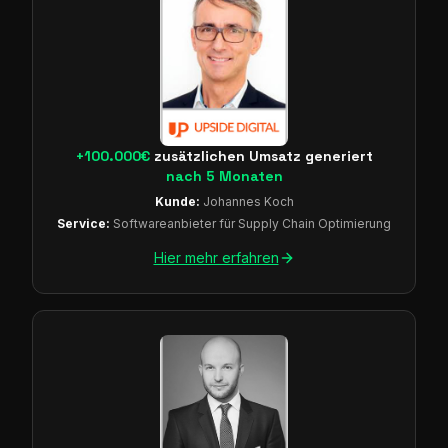
+100.000€
zusätzlichen Umsatz generiert
nach 5 Monaten
Kunde:
Johannes Koch
Service:
Softwareanbieter für Supply Chain Optimierung
Hier mehr erfahren