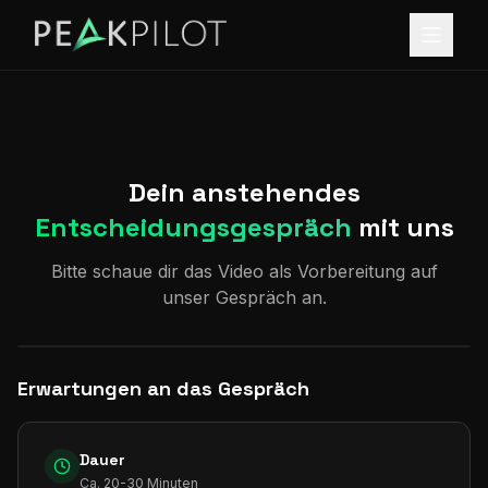
Dein anstehendes
Entscheidungsgespräch
mit uns
Bitte schaue dir das Video als Vorbereitung auf
unser Gespräch an.
Erwartungen an das Gespräch
Dauer
Ca. 20-30 Minuten