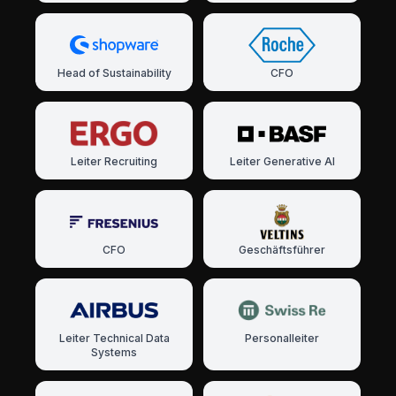
Head of Sustainability
CFO
Leiter Recruiting
Leiter Generative AI
CFO
Geschäftsführer
Leiter Technical Data
Personalleiter
Systems