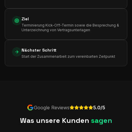
Ziel
Terminierung Kick-Off-Termin sowie die Besprechung &
Unterzeichnung von Vertragsunterlagen
Nächster Schritt
Start der Zusammenarbeit zum vereinbarten Zeitpunkt
Google Reviews
5.0/5
Was unsere Kunden
sagen