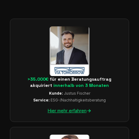
>35.000€
für einen Beratungsauftrag
akquiriert
innerhalb von 3 Monaten
Kunde:
Justus Fischer
Service:
ESG-/Nachhaltigkeitsberatung
Hier mehr erfahren