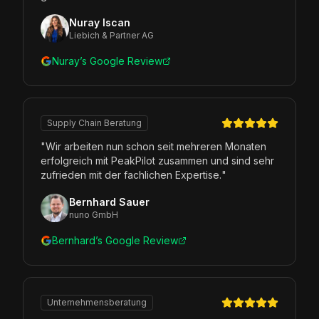
Nuray Iscan
Liebich & Partner AG
Nuray’s Google Review
Supply Chain Beratung
"
Wir arbeiten nun schon seit mehreren Monaten
erfolgreich mit PeakPilot zusammen und sind sehr
zufrieden mit der fachlichen Expertise.
"
Bernhard Sauer
nuno GmbH
Bernhard’s Google Review
Unternehmensberatung