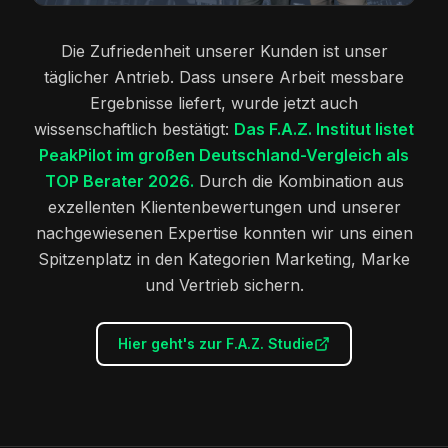
Die Zufriedenheit unserer Kunden ist unser
täglicher Antrieb. Dass unsere Arbeit messbare
Ergebnisse liefert, wurde jetzt auch
wissenschaftlich bestätigt:
Das F.A.Z. Institut listet
PeakPilot im großen Deutschland-Vergleich als
TOP Berater 2026.
Durch die Kombination aus
exzellenten Klientenbewertungen und unserer
nachgewiesenen Expertise konnten wir uns einen
Spitzenplatz in den
Kategorien Marketing, Marke
und Vertrieb sichern.
Hier geht's zur F.A.Z. Studie