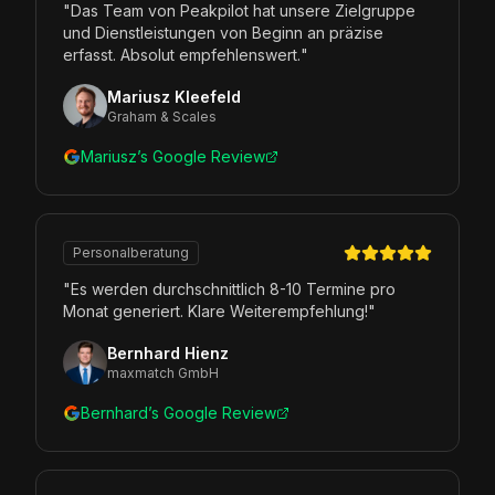
"
Das Team von Peakpilot hat unsere Zielgruppe
und Dienstleistungen von Beginn an präzise
erfasst. Absolut empfehlenswert.
"
Mariusz Kleefeld
Graham & Scales
Mariusz’s Google Review
Personalberatung
"
Es werden durchschnittlich 8-10 Termine pro
Monat generiert. Klare Weiterempfehlung!
"
Bernhard Hienz
maxmatch GmbH
Bernhard’s Google Review