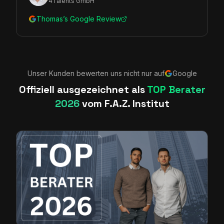
4Talents GmbH
Thomas’s Google Review
Unser Kunden bewerten uns nicht nur auf
Google
Offiziell ausgezeichnet als
TOP Berater
2026
vom F.A.Z. Institut